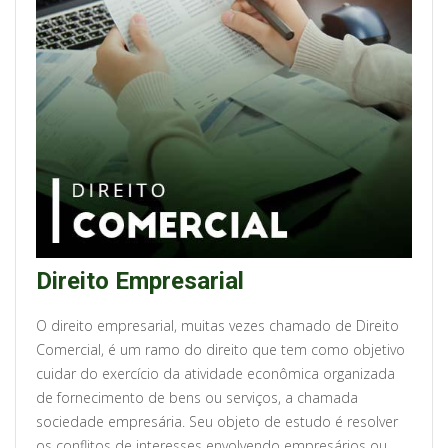
Direito Empresarial
O direito empresarial, muitas vezes chamado de Direito
Comercial, é um ramo do direito que tem como objetivo
cuidar do exercício da atividade econômica organizada
de fornecimento de bens ou serviços, a chamada
sociedade empresária. Seu objeto de estudo é resolver
os conflitos de interesses envolvendo empresários ou