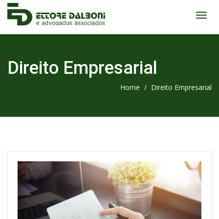
Direito Empresarial
Home
/
Direito Empresarial