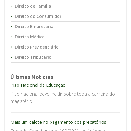
Direito de Família
Direito do Consumidor
Direito Empresarial
Direito Médico
Direito Previdenciário
Direito Tributário
Últimas Notícias
Piso Nacional da Educação
Piso nacional deve incidir sobre toda a carreira do
magistério
Mais um calote no pagamento dos precatórios