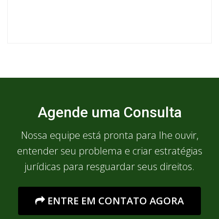
Agende uma Consulta
Nossa equipe está pronta para lhe ouvir,
entender seu problema e criar estratégias
jurídicas para resguardar seus direitos.
ENTRE EM CONTATO AGORA