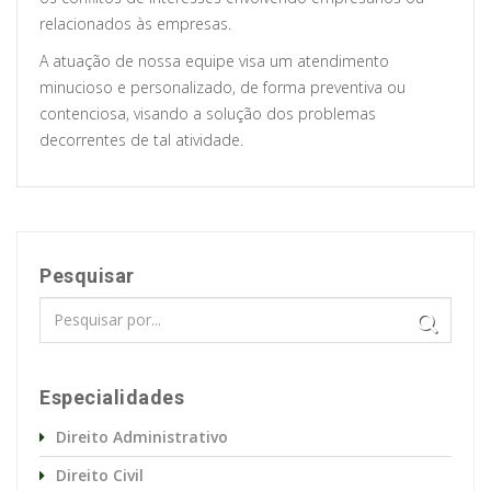
relacionados às empresas.
A atuação de nossa equipe visa um atendimento
minucioso e personalizado, de forma preventiva ou
contenciosa, visando a solução dos problemas
decorrentes de tal atividade.
Pesquisar
Especialidades
Direito Administrativo
Direito Civil