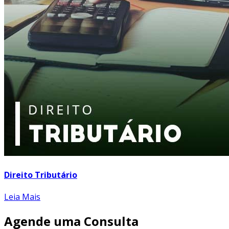
Direito Tributário
Leia Mais
Agende uma Consulta