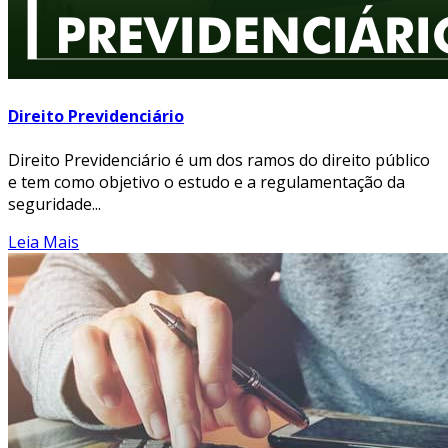
Direito Previdenciário
Direito Previdenciário é um dos ramos do direito público
e tem como objetivo o estudo e a regulamentação da
seguridade...
Leia Mais