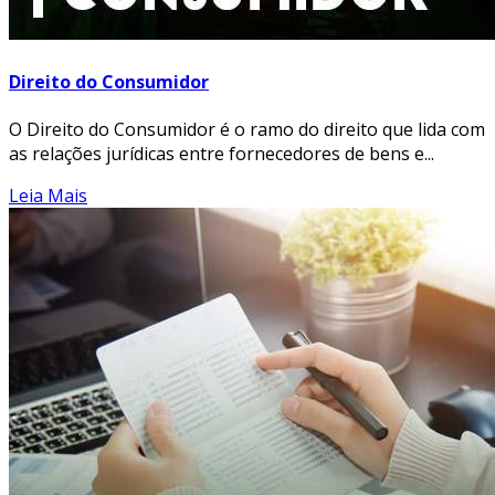
Direito do Consumidor
O Direito do Consumidor é o ramo do direito que lida com
as relações jurídicas entre fornecedores de bens e...
Leia Mais