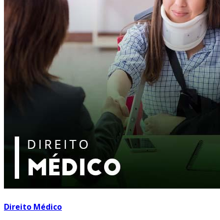
Direito Médico