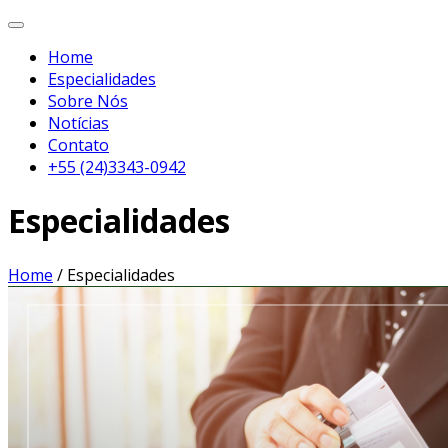
Home
Especialidades
Sobre Nós
Notícias
Contato
+55 (24)3343-0942
Especialidades
Home
/
Especialidades