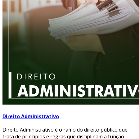
Direito Administrativo
Direito Administrativo é o ramo do direito público que
trata de princípios e regras que disciplinam a função