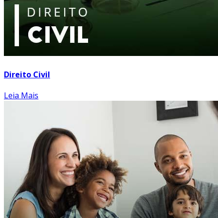
Direito Civil
Leia Mais