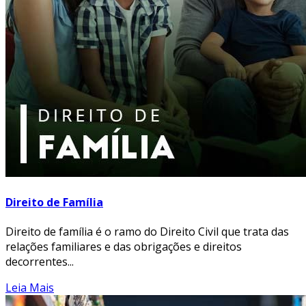
Direito de Família
Direito de família é o ramo do Direito Civil que trata das
relações familiares e das obrigações e direitos
decorrentes...
Leia Mais