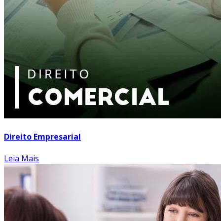
Direito Empresarial
Leia Mais