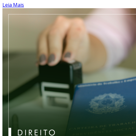
Leia Mais