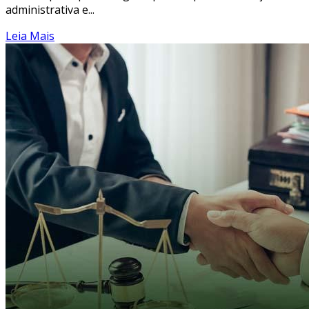
administrativa e...
Leia Mais