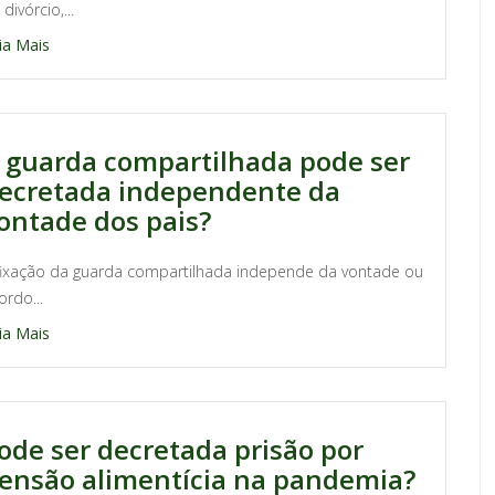
divórcio,...
ia Mais
 guarda compartilhada pode ser
ecretada independente da
ontade dos pais?
fixação da guarda compartilhada independe da vontade ou
ordo...
ia Mais
ode ser decretada prisão por
ensão alimentícia na pandemia?