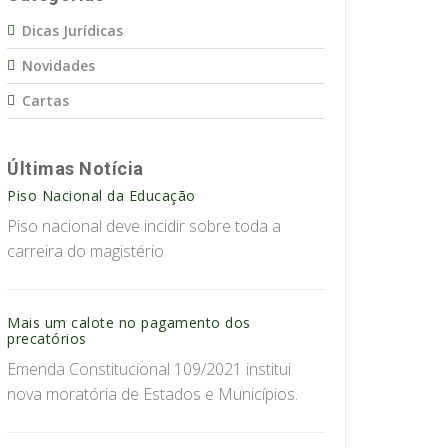
Dicas Jurídicas
Novidades
Cartas
Últimas Notícia
Piso Nacional da Educação
Piso nacional deve incidir sobre toda a
carreira do magistério
Mais um calote no pagamento dos
precatórios
Emenda Constitucional 109/2021 institui
nova moratória de Estados e Municípios.