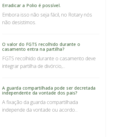
Erradicar a Polio é possível.
Embora isso não seja fácil, no Rotary nós
não desistimos.
O valor do FGTS recolhido durante o
casamento entra na partilha?
FGTS recolhido durante o casamento deve
integrar partilha de divórcio,...
A guarda compartilhada pode ser decretada
independente da vontade dos pais?
A fixação da guarda compartilhada
independe da vontade ou acordo...