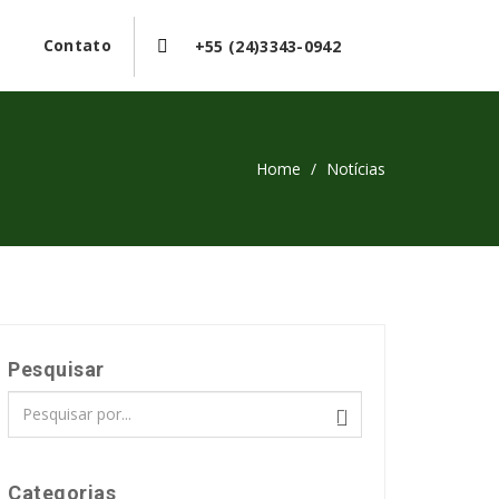
Contato
+55 (24)3343-0942
Home
/
Notícias
Pesquisar
Categorias