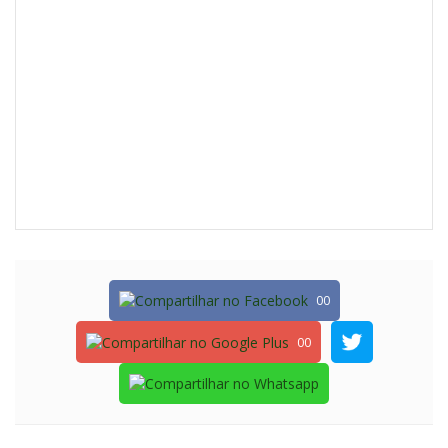
00
00