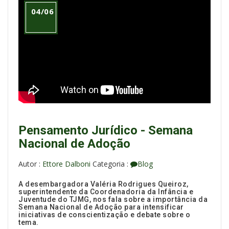
04/06
Pensamento Jurídico - Semana
Nacional de Adoção
Autor :
Ettore Dalboni
Categoria :
Blog
A desembargadora Valéria Rodrigues Queiroz,
superintendente da Coordenadoria da Infância e
Juventude do TJMG, nos fala sobre a importância da
Semana Nacional de Adoção para intensificar
iniciativas de conscientização e debate sobre o
tema.