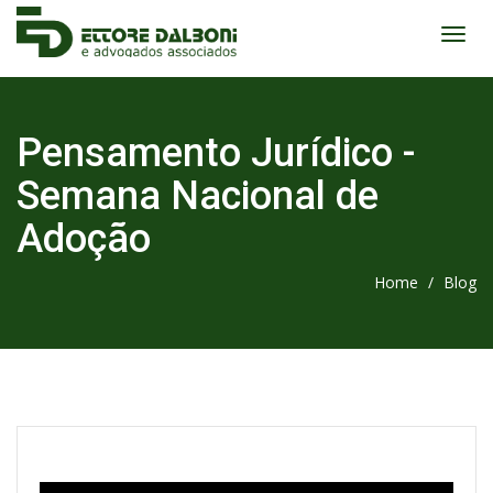
Pensamento Jurídico -
Semana Nacional de
Adoção
Home
/
Blog