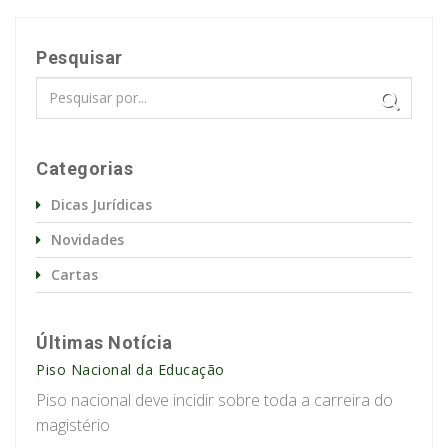
Pesquisar
Categorias
Dicas Jurídicas
Novidades
Cartas
Últimas Notícia
Piso Nacional da Educação
Piso nacional deve incidir sobre toda a carreira do
magistério