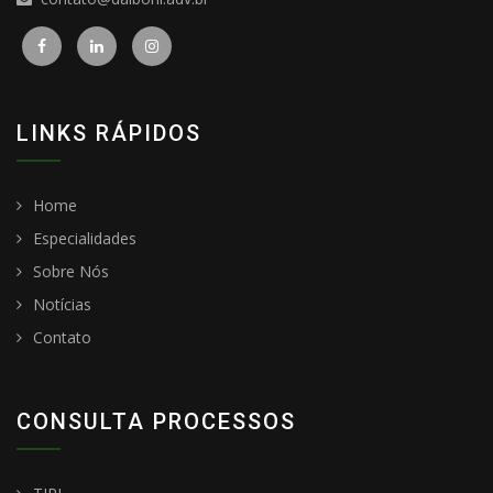
LINKS RÁPIDOS
Home
Especialidades
Sobre Nós
Notícias
Contato
CONSULTA PROCESSOS