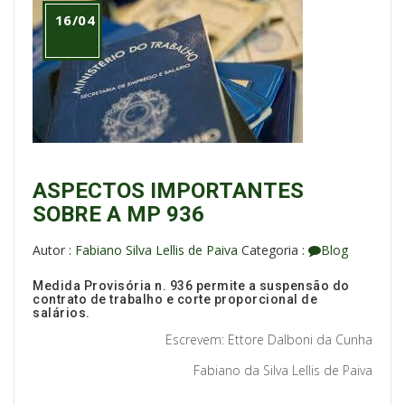
16/04
ASPECTOS IMPORTANTES
SOBRE A MP 936
Autor :
Fabiano Silva Lellis de Paiva
Categoria :
Blog
Medida Provisória n. 936 permite a suspensão do
contrato de trabalho e corte proporcional de
salários.
Escrevem: Ettore Dalboni da Cunha
Fabiano da Silva Lellis de Paiva