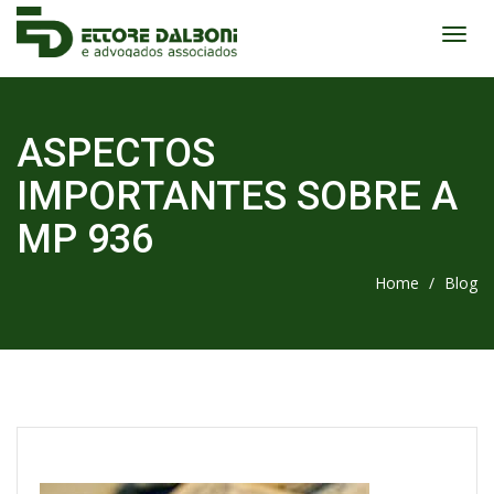
ASPECTOS
IMPORTANTES SOBRE A
MP 936
Home
/
Blog