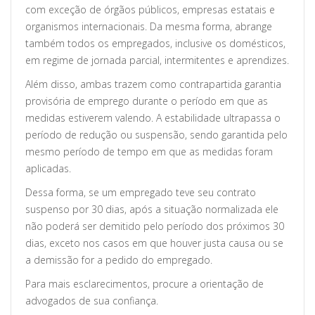
com exceção de órgãos públicos, empresas estatais e
organismos internacionais. Da mesma forma, abrange
também todos os empregados, inclusive os domésticos,
em regime de jornada parcial, intermitentes e aprendizes.
Além disso, ambas trazem como contrapartida garantia
provisória de emprego durante o período em que as
medidas estiverem valendo. A estabilidade ultrapassa o
período de redução ou suspensão, sendo garantida pelo
mesmo período de tempo em que as medidas foram
aplicadas.
Dessa forma, se um empregado teve seu contrato
suspenso por 30 dias, após a situação normalizada ele
não poderá ser demitido pelo período dos próximos 30
dias, exceto nos casos em que houver justa causa ou se
a demissão for a pedido do empregado.
Para mais esclarecimentos, procure a orientação de
advogados de sua confiança.