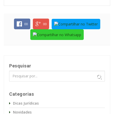
00
00
Pesquisar
Categorias
Dicas Jurídicas
Novidades