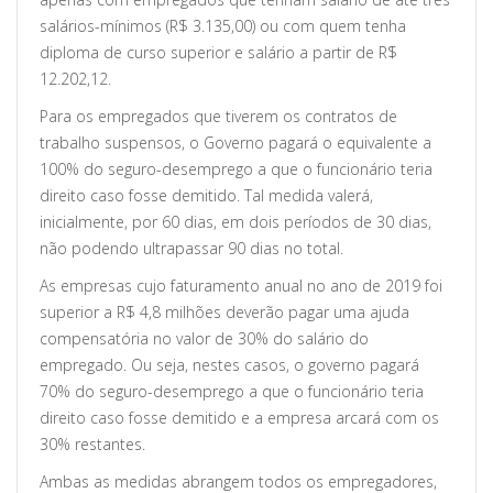
salários-mínimos (R$ 3.135,00) ou com quem tenha
diploma de curso superior e salário a partir de R$
12.202,12.
Para os empregados que tiverem os contratos de
trabalho suspensos, o Governo pagará o equivalente a
100% do seguro-desemprego a que o funcionário teria
direito caso fosse demitido. Tal medida valerá,
inicialmente, por 60 dias, em dois períodos de 30 dias,
não podendo ultrapassar 90 dias no total.
As empresas cujo faturamento anual no ano de 2019 foi
superior a R$ 4,8 milhões deverão pagar uma ajuda
compensatória no valor de 30% do salário do
empregado. Ou seja, nestes casos, o governo pagará
70% do seguro-desemprego a que o funcionário teria
direito caso fosse demitido e a empresa arcará com os
30% restantes.
Ambas as medidas abrangem todos os empregadores,