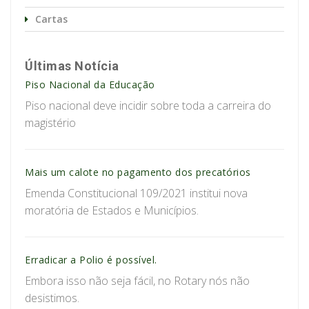
Cartas
Últimas Notícia
Piso Nacional da Educação
Piso nacional deve incidir sobre toda a carreira do
magistério
Mais um calote no pagamento dos precatórios
Emenda Constitucional 109/2021 institui nova
moratória de Estados e Municípios.
Erradicar a Polio é possível.
Embora isso não seja fácil, no Rotary nós não
desistimos.